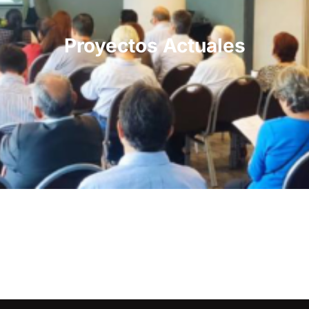
Proyectos Actuales