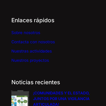
Enlaces rápidos
Sobre nosotros
Contacta con nosotros
Nuestras actividades
Nuestros proyectos
Noticias recientes
¡COMUNIDADES Y EL ESTADO,
JUNTOS POR UNA VIGILANCIA
ARTICULADA!