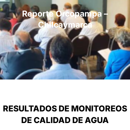
Reporte Orcopampa –
Chilcaymarca
RESULTADOS DE MONITOREOS
DE CALIDAD DE AGUA